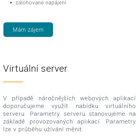
zálohované napájení
Mám zájem
Virtuální server
V případě náročnějších webových aplikací
doporučujeme využít nabídku virtuálního
serveru. Parametry serveru stanovujeme na
základě provozovaných aplikací. Parametry
lze v průběhu užívání měnit.