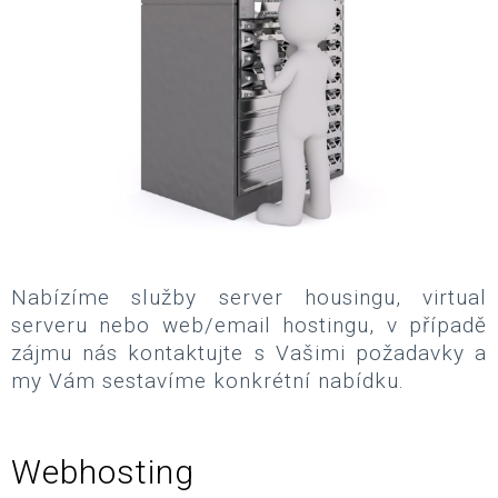
Nabízíme služby server housingu, virtual
serveru nebo web/email hostingu, v případě
zájmu nás kontaktujte s Vašimi požadavky a
my Vám sestavíme konkrétní nabídku.
Webhosting